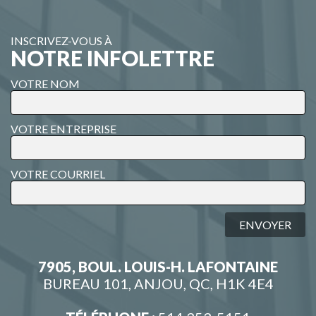
INSCRIVEZ-VOUS À
NOTRE INFOLETTRE
VOTRE NOM
VOTRE ENTREPRISE
VOTRE COURRIEL
ENVOYER
7905, BOUL. LOUIS-H. LAFONTAINE
BUREAU 101, ANJOU, QC, H1K 4E4